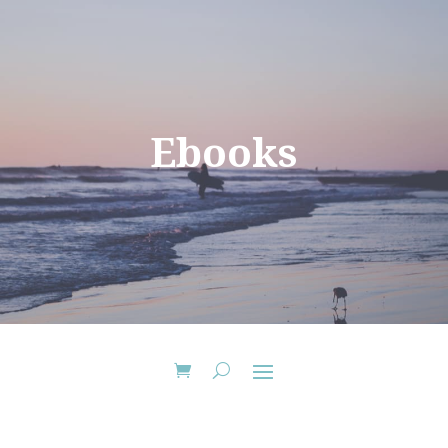
Ebooks