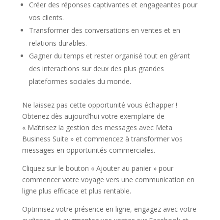
Créer des réponses captivantes et engageantes pour
vos clients.
Transformer des conversations en ventes et en
relations durables.
Gagner du temps et rester organisé tout en gérant
des interactions sur deux des plus grandes
plateformes sociales du monde.
Ne laissez pas cette opportunité vous échapper !
Obtenez dès aujourd’hui votre exemplaire de
« Maîtrisez la gestion des messages avec Meta
Business Suite » et commencez à transformer vos
messages en opportunités commerciales.
Cliquez sur le bouton « Ajouter au panier » pour
commencer votre voyage vers une communication en
ligne plus efficace et plus rentable.
Optimisez votre présence en ligne, engagez avec votre