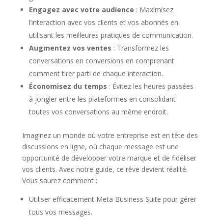
Engagez avec votre audience
: Maximisez
l’interaction avec vos clients et vos abonnés en
utilisant les meilleures pratiques de communication.
Augmentez vos ventes
: Transformez les
conversations en conversions en comprenant
comment tirer parti de chaque interaction.
Économisez du temps
: Évitez les heures passées
à jongler entre les plateformes en consolidant
toutes vos conversations au même endroit.
Imaginez un monde où votre entreprise est en tête des
discussions en ligne, où chaque message est une
opportunité de développer votre marque et de fidéliser
vos clients. Avec notre guide, ce rêve devient réalité.
Vous saurez comment :
Utiliser efficacement Meta Business Suite pour gérer
tous vos messages.