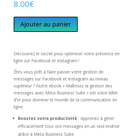
8.00
€
Ajouter au panier
Découvrez le secret pour optimiser votre présence en
ligne sur Facebook et Instagram !
Êtes-vous prêt à faire passer votre gestion de
messages sur Facebook et Instagram au niveau
supérieur ? Notre ebook « Maîtrisez la gestion des
messages avec Meta Business Suite » est votre billet
d’or pour dominer le monde de la communication en
ligne.
Boostez votre productivité
: Apprenez à gérer
efficacement tous vos messages en un seul endroit
grâce à Meta Business Suite.