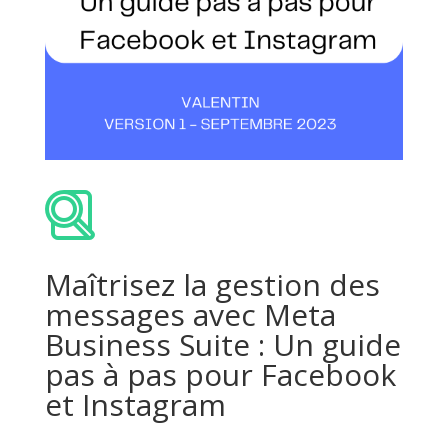
Maîtrisez la gestion des
messages avec Meta
Business Suite : Un guide
pas à pas pour Facebook
et Instagram